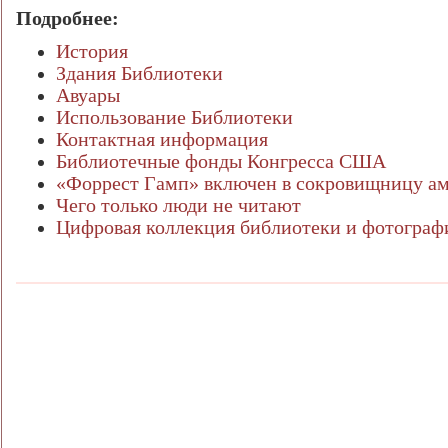
Подробнее:
История
Здания Библиотеки
Авуары
Использование Библиотеки
Контактная информация
Библиотечные фонды Конгресса США
«Форрест Гамп» включен в сокровищницу ам
Чего только люди не читают
Цифровая коллекция библиотеки и фотограф